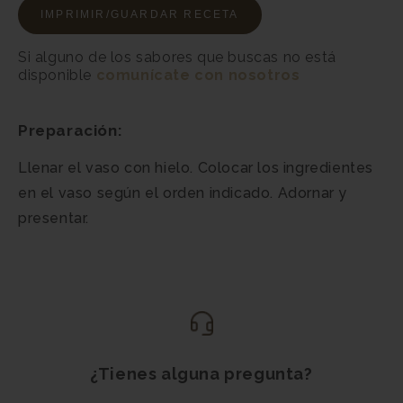
IMPRIMIR/GUARDAR RECETA
Si alguno de los sabores que buscas no está
disponible
comunícate con nosotros
Preparación:
Llenar el vaso con hielo. Colocar los ingredientes
en el vaso según el orden indicado. Adornar y
presentar.
¿Tienes alguna pregunta?