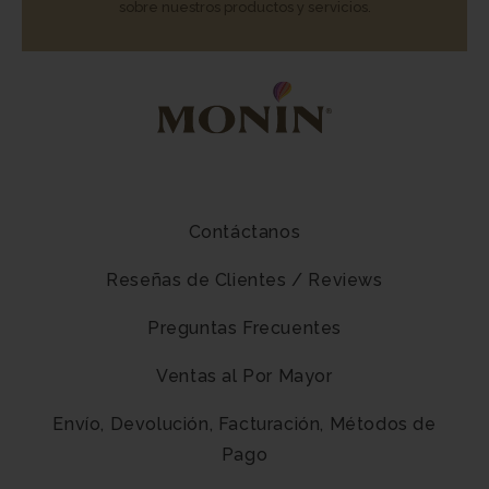
sobre nuestros productos y servicios.
Contáctanos
Reseñas de Clientes / Reviews
Preguntas Frecuentes
Ventas al Por Mayor
Envío, Devolución, Facturación, Métodos de
Pago